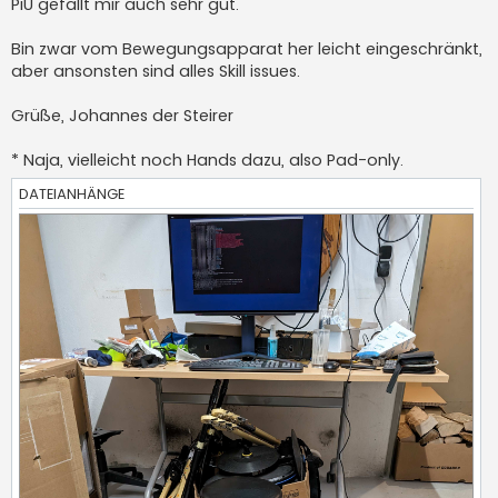
PiU gefällt mir auch sehr gut.
Bin zwar vom Bewegungsapparat her leicht eingeschränkt,
aber ansonsten sind alles Skill issues.
Grüße, Johannes der Steirer
* Naja, vielleicht noch Hands dazu, also Pad-only.
DATEIANHÄNGE